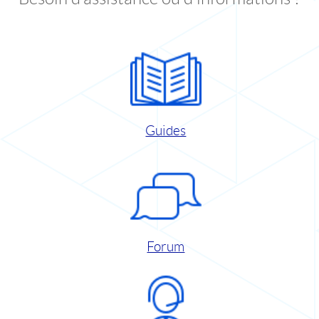
Guides
Forum